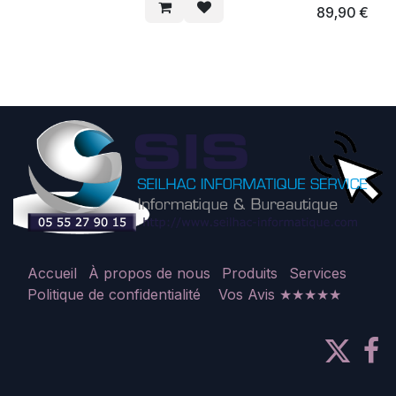
Oui
89,90
€
Accueil
À propos de nous
Produits
Services
Politique de confidentialité
Vos Avis ★★★★★