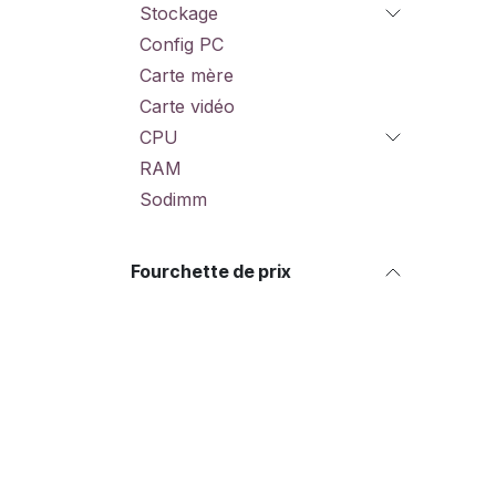
Stockage
Config PC
Carte mère
Carte vidéo
CPU
RAM
Sodimm
Fourchette de prix