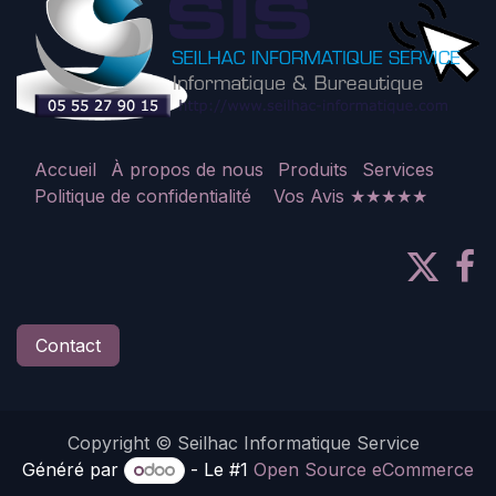
Accueil
À propos de nous
Produits
Services
Politique de confidentialité
Vos Avis ★★★★★
Contact
Copyright © Seilhac Informatique Service
Généré par
- Le #1
Open Source eCommerce