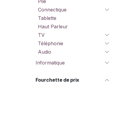
Pile
Connectique
Tablette
Haut Parleur
TV
Téléphonie
Audio
Informatique
Fourchette de prix