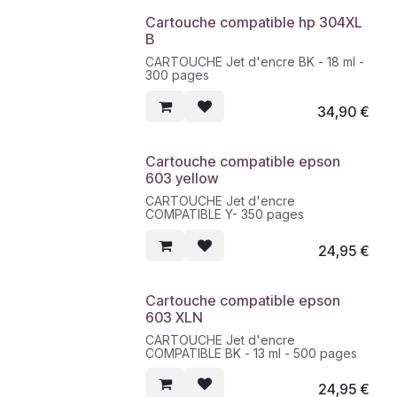
Cartouche compatible hp 304XL
B
CARTOUCHE Jet d'encre BK - 18 ml -
300 pages
34,90
€
Cartouche compatible epson
603 yellow
CARTOUCHE Jet d'encre
COMPATIBLE Y- 350 pages
24,95
€
Cartouche compatible epson
603 XLN
CARTOUCHE Jet d'encre
COMPATIBLE BK - 13 ml - 500 pages
24,95
€