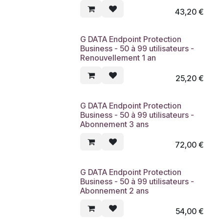
43,20
€
G DATA Endpoint Protection
Business - 50 à 99 utilisateurs -
Renouvellement 1 an
25,20
€
G DATA Endpoint Protection
Business - 50 à 99 utilisateurs -
Abonnement 3 ans
72,00
€
G DATA Endpoint Protection
Business - 50 à 99 utilisateurs -
Abonnement 2 ans
54,00
€