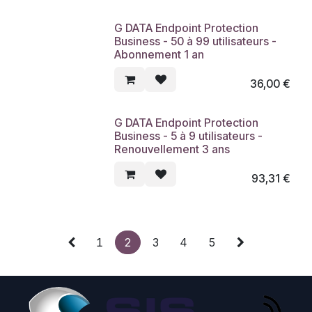
G DATA Endpoint Protection
Business - 50 à 99 utilisateurs -
Abonnement 1 an
36,00
€
G DATA Endpoint Protection
Business - 5 à 9 utilisateurs -
Renouvellement 3 ans
93,31
€
1
2
3
4
5