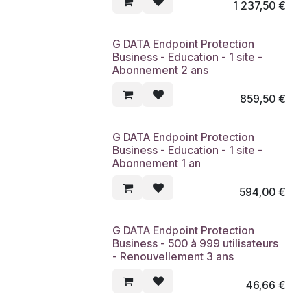
1 237,50
€
G DATA Endpoint Protection
Business - Education - 1 site -
Abonnement 2 ans
859,50
€
G DATA Endpoint Protection
Business - Education - 1 site -
Abonnement 1 an
594,00
€
G DATA Endpoint Protection
Business - 500 à 999 utilisateurs
- Renouvellement 3 ans
46,66
€