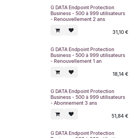
G DATA Endpoint Protection
Business - 500 à 999 utilisateurs
- Renouvellement 2 ans
31,10
€
G DATA Endpoint Protection
Business - 500 à 999 utilisateurs
- Renouvellement 1 an
18,14
€
G DATA Endpoint Protection
Business - 500 à 999 utilisateurs
- Abonnement 3 ans
51,84
€
G DATA Endpoint Protection