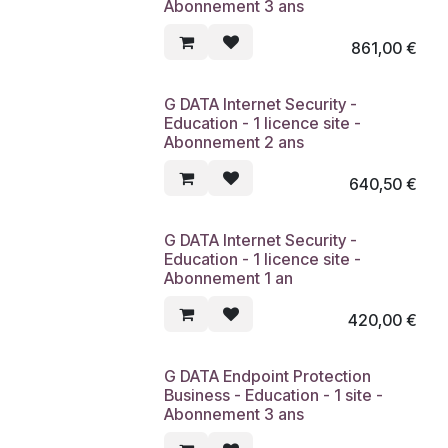
Abonnement 3 ans
861,00
€
G DATA Internet Security -
Education - 1 licence site -
Abonnement 2 ans
640,50
€
G DATA Internet Security -
Education - 1 licence site -
Abonnement 1 an
420,00
€
G DATA Endpoint Protection
Business - Education - 1 site -
Abonnement 3 ans