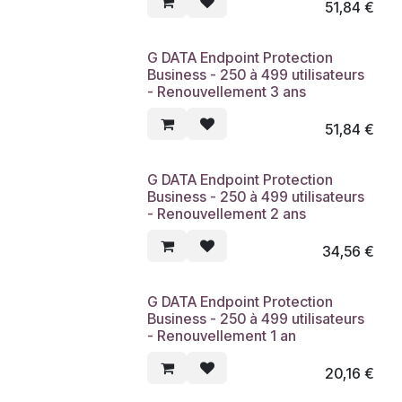
51,84
€
G DATA Endpoint Protection
Business - 250 à 499 utilisateurs
- Renouvellement 3 ans
51,84
€
G DATA Endpoint Protection
Business - 250 à 499 utilisateurs
- Renouvellement 2 ans
34,56
€
G DATA Endpoint Protection
Business - 250 à 499 utilisateurs
- Renouvellement 1 an
20,16
€