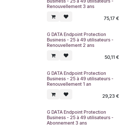
Business - 25 à 49 utilisateurs -
Renouvellement 3 ans
75,17
€
G DATA Endpoint Protection
Business - 25 à 49 utilisateurs -
Renouvellement 2 ans
50,11
€
G DATA Endpoint Protection
Business - 25 à 49 utilisateurs -
Renouvellement 1 an
29,23
€
G DATA Endpoint Protection
Business - 25 à 49 utilisateurs -
Abonnement 3 ans