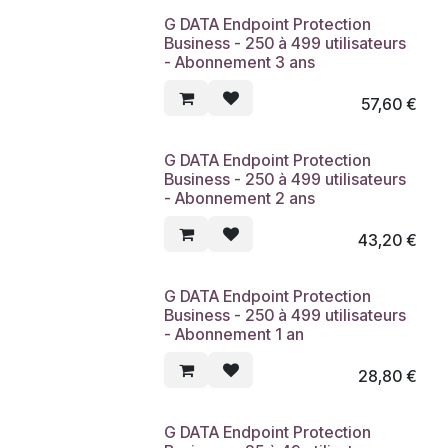
G DATA Endpoint Protection
Business - 250 à 499 utilisateurs
- Abonnement 3 ans
57,60
€
G DATA Endpoint Protection
Business - 250 à 499 utilisateurs
- Abonnement 2 ans
43,20
€
G DATA Endpoint Protection
Business - 250 à 499 utilisateurs
- Abonnement 1 an
28,80
€
G DATA Endpoint Protection