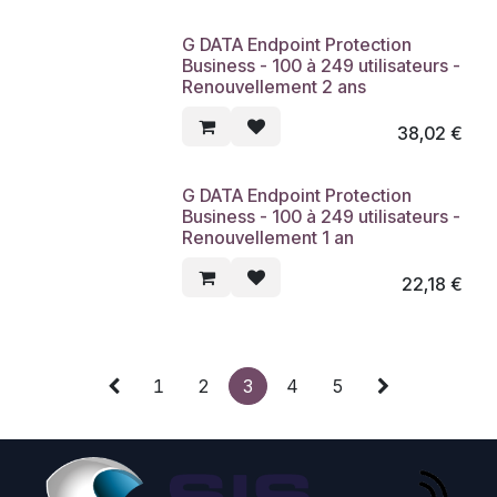
G DATA Endpoint Protection
Business - 100 à 249 utilisateurs -
Renouvellement 2 ans
38,02
€
G DATA Endpoint Protection
Business - 100 à 249 utilisateurs -
Renouvellement 1 an
22,18
€
1
2
3
4
5