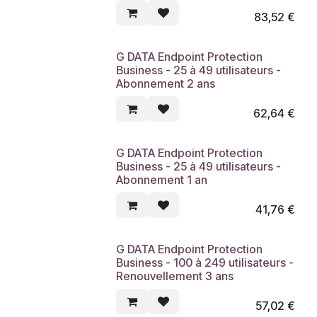
83,52
€
G DATA Endpoint Protection
Business - 25 à 49 utilisateurs -
Abonnement 2 ans
62,64
€
G DATA Endpoint Protection
Business - 25 à 49 utilisateurs -
Abonnement 1 an
41,76
€
G DATA Endpoint Protection
Business - 100 à 249 utilisateurs -
Renouvellement 3 ans
57,02
€