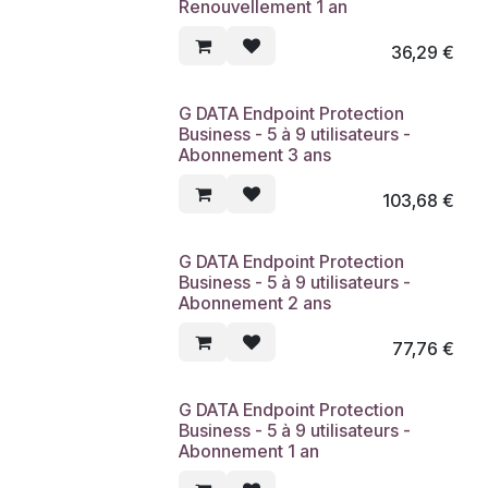
Renouvellement 1 an
36,29
€
G DATA Endpoint Protection
Business - 5 à 9 utilisateurs -
Abonnement 3 ans
103,68
€
G DATA Endpoint Protection
Business - 5 à 9 utilisateurs -
Abonnement 2 ans
77,76
€
G DATA Endpoint Protection
Business - 5 à 9 utilisateurs -
Abonnement 1 an